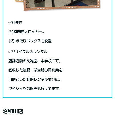
✅利便性
24時間無人ロッカー。
お引き取りボックスも設置
✅リサイクル＆レンタル
店舗近隣の幼稚園、中学校にて、
回収した制服・学生服の再利用を
目的とした制服レンタル並びに、
ワイシャツの販売も行ってます。
沼和田店