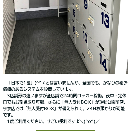
「日本で1番」(^^ゞとは言いませんが、全国でも、かなりの希少
価値のあるシステムを設置しています。
3店舗形は違いますが全店舗で24時間ロッカー稼働。夜中・定休
日でもお引き取り可能。さらに「無人受付BOX」が運動公園前店、
今泉店では「無人受付BOX」が備えられて、24Hお預かりが可能
です。
1度ご利用ください、すごい便利ですよ＼(^o^)／