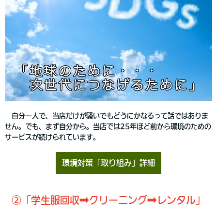
自分一人で、当店だけが騒いでもどうにかなるって話ではありま
せん。でも、まず自分から。当店では25年ほど前から環境のための
サービスが続けられています。
環境対策「取り組み」詳細
②「学生服回収➡クリーニング➡レンタル」