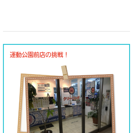
運動公園前店の挑戦！