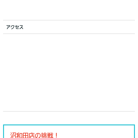
アクセス
沼和田店の挑戦！