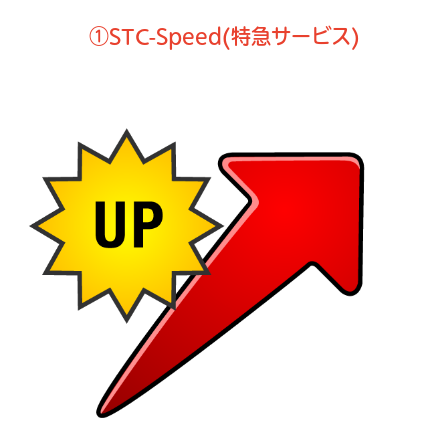
①STC-Speed(特急サービス)