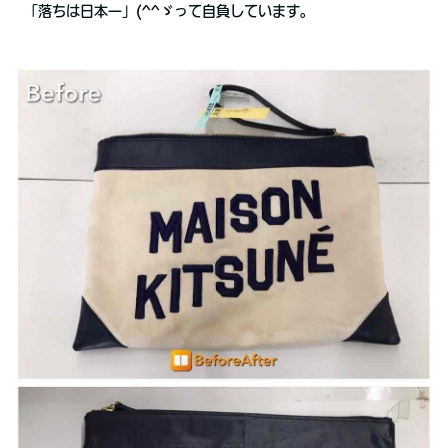
「落ちは日本一」(^^ゞって自負しています。