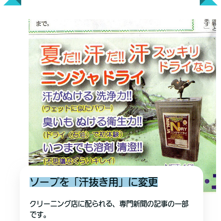
ソープを「汗抜き用」に変更
クリーニング店に配られる、専門新聞の記事の一部
です。