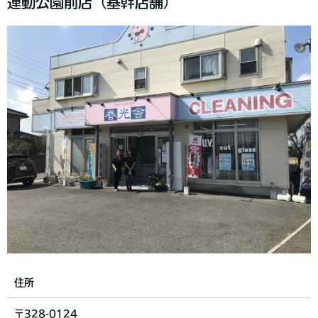
運動公園前店（基幹店舗）
住所
〒328-0124