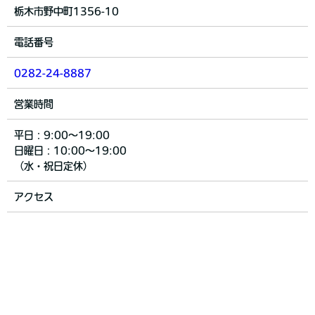
栃木市野中町1356-10
電話番号
0282-24-8887
営業時間
平日：9:00～19:00
日曜日：10:00～19:00
（水・祝日定休）
アクセス