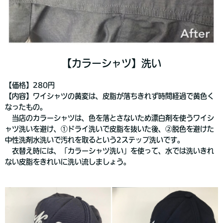
【カラーシャツ】洗い
【価格】280円
【内容】ワイシャツの黄変は、皮脂が落ちきれず時間経過で黄色く
なったもの。
当店のカラーシャツは、色を落とさないため漂白剤を使うワイシ
ャツ洗いを避け、①ドライ洗いで皮脂を抜いた後、②脱色を避けた
中性洗剤水洗いで汚れを取るという2ステップ洗いです。
衣替え時には、「カラーシャツ洗い」を使って、水では洗いきれ
ない皮脂をきれいに洗い流しましょう。