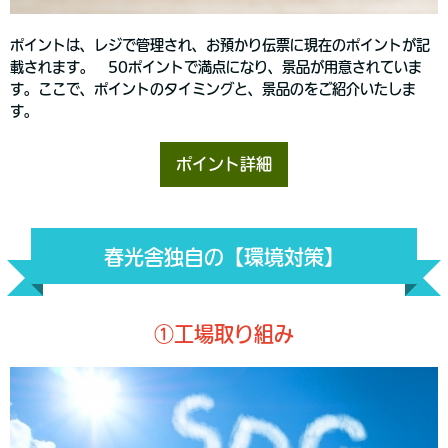
ポイントは、レジで管理され、お預かり伝票に現在のポイントが記
載されます。 50ポイントで満点になり、景品が用意されていま
す。ここで、ポイントのタイミングと、景品のをご紹介いたしま
す。
ポイント詳細
春光舎独自の【環境対策】
①工場取り組み