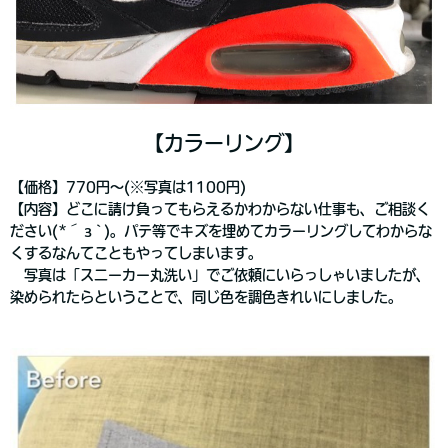
【カラーリング】
【価格】770円～(※写真は1100円)
【内容】どこに請け負ってもらえるかわからない仕事も、ご相談く
ださい(*´з`)。パテ等でキズを埋めてカラーリングしてわからな
くするなんてこともやってしまいます。
写真は「スニーカー丸洗い」でご依頼にいらっしゃいましたが、
染められたらということで、同じ色を調色きれいにしました。