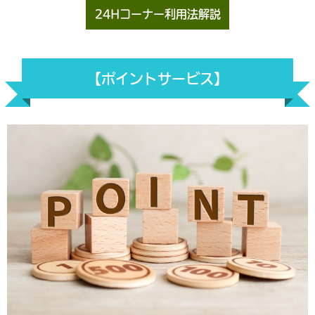
24Hコーナー利用法解説
【ポイントサービス】