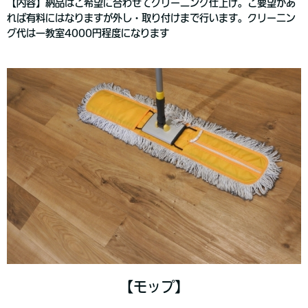
【内容】納品はご希望に合わせてクリーニング仕上げ。ご要望があ
れば有料にはなりますが外し・取り付けまで行います。クリーニン
グ代は一教室4000円程度になります
【モップ】